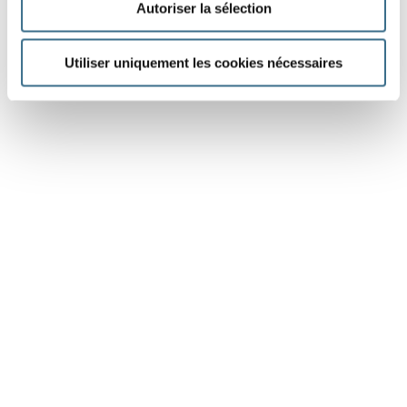
Autoriser la sélection
Utiliser uniquement les cookies nécessaires