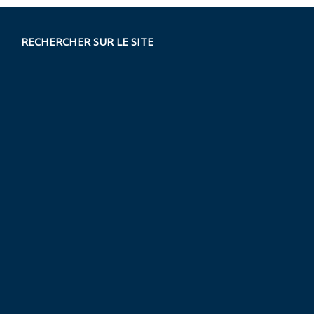
RECHERCHER SUR LE SITE