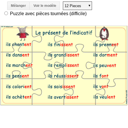
Mélanger
Voir le modèle
Puzzle avec pièces tournées (difficile)