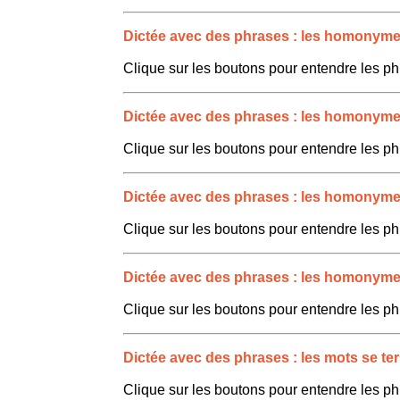
Dictée avec des phrases : les homonymes 
Clique sur les boutons pour entendre les ph
Dictée avec des phrases : les homonymes 
Clique sur les boutons pour entendre les ph
Dictée avec des phrases : les homonymes 
Clique sur les boutons pour entendre les ph
Dictée avec des phrases : les homonymes 
Clique sur les boutons pour entendre les ph
Dictée avec des phrases : les mots se ter
Clique sur les boutons pour entendre les ph