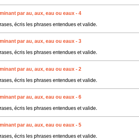
minant par au, aux, eau ou eaux - 4
rases, écris les phrases entendues et valide.
minant par au, aux, eau ou eaux - 3
rases, écris les phrases entendues et valide.
minant par au, aux, eau ou eaux - 2
rases, écris les phrases entendues et valide.
minant par au, aux, eau ou eaux - 6
rases, écris les phrases entendues et valide.
minant par au, aux, eau ou eaux - 5
rases, écris les phrases entendues et valide.