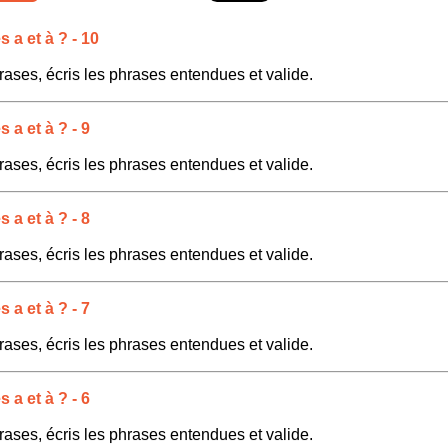
a et à ? - 10
rases, écris les phrases entendues et valide.
a et à ? - 9
rases, écris les phrases entendues et valide.
a et à ? - 8
rases, écris les phrases entendues et valide.
a et à ? - 7
rases, écris les phrases entendues et valide.
a et à ? - 6
rases, écris les phrases entendues et valide.