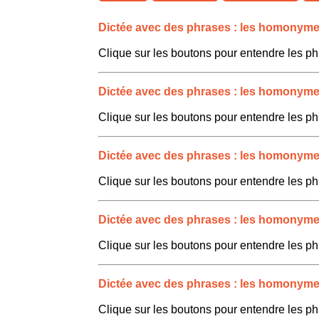
Dictée avec des phrases : les homonymes 
Clique sur les boutons pour entendre les ph
Dictée avec des phrases : les homonymes 
Clique sur les boutons pour entendre les ph
Dictée avec des phrases : les homonymes 
Clique sur les boutons pour entendre les ph
Dictée avec des phrases : les homonymes 
Clique sur les boutons pour entendre les ph
Dictée avec des phrases : les homonymes 
Clique sur les boutons pour entendre les ph