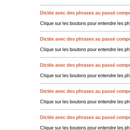
Dictée avec des phrases au passé compo
Clique sur les boutons pour entendre les ph
Dictée avec des phrases au passé compo
Clique sur les boutons pour entendre les ph
Dictée avec des phrases au passé compo
Clique sur les boutons pour entendre les ph
Dictée avec des phrases au passé compo
Clique sur les boutons pour entendre les ph
Dictée avec des phrases au passé compo
Clique sur les boutons pour entendre les ph