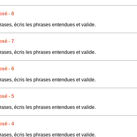
sé - 8
rases, écris les phrases entendues et valide.
sé - 7
rases, écris les phrases entendues et valide.
sé - 6
rases, écris les phrases entendues et valide.
sé - 5
rases, écris les phrases entendues et valide.
sé - 4
rases, écris les phrases entendues et valide.