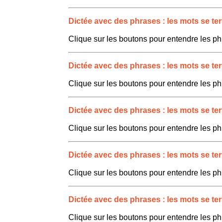
Dictée avec des phrases : les mots se ter
Clique sur les boutons pour entendre les ph
Dictée avec des phrases : les mots se ter
Clique sur les boutons pour entendre les ph
Dictée avec des phrases : les mots se ter
Clique sur les boutons pour entendre les ph
Dictée avec des phrases : les mots se ter
Clique sur les boutons pour entendre les ph
Dictée avec des phrases : les mots se ter
Clique sur les boutons pour entendre les ph