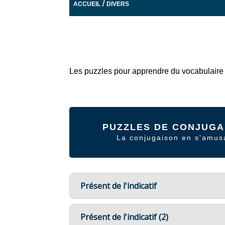
/
ACCUEIL
DIVERS
Les puzzles pour apprendre du vocabulaire
PUZZLES DE CONJUGA
La conjugaison en s'amus
Présent de l'indicatif
Présent de l'indicatif (2)