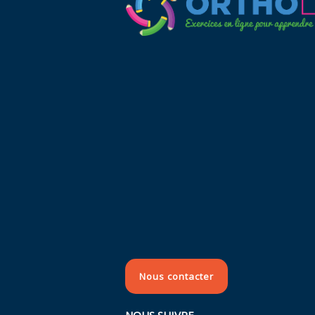
Nous contacter
NOUS SUIVRE...