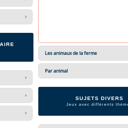
AIRE
Les animaux de la ferme
Par animal
SUJETS DIVERS
Jeux avec différents thèm