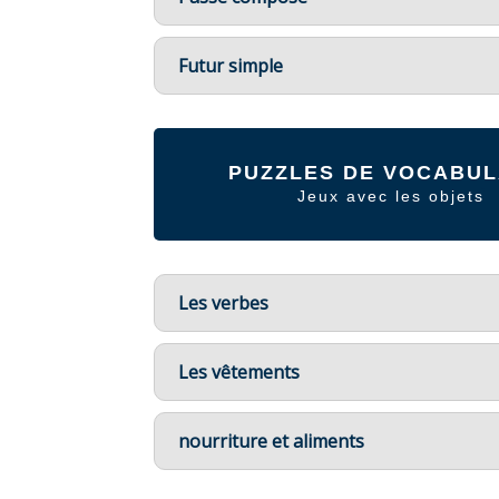
Futur simple
PUZZLES DE VOCABUL
Jeux avec les objets
Les verbes
Les vêtements
nourriture et aliments