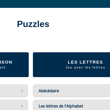
Puzzles
ISON
LES LETTRES
ant
Jeu avec les lettres
Abécédaire
Les lettres de l'Alphabet