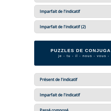
Imparfait de l'indicatif
Imparfait de l'indicatif (2)
PUZZLES DE CONJUGA
je - tu - il - nous - vous - 
Présent de l'indicatif
Imparfait de l'indicatif
Passé composé