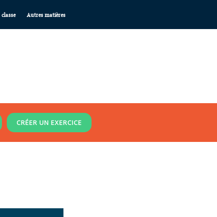
 classe
Autres matières
CRÉER UN EXERCICE