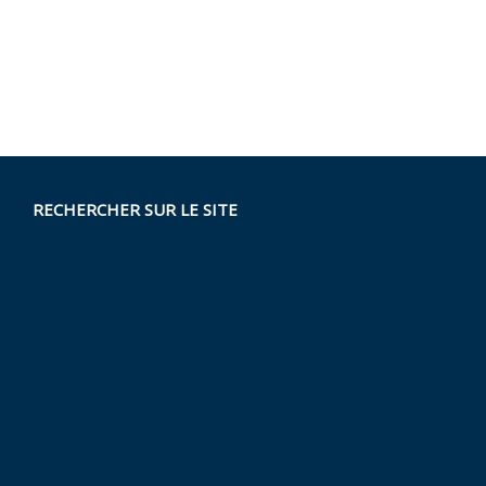
RECHERCHER SUR LE SITE