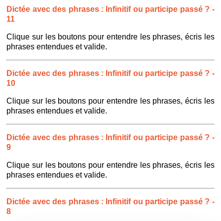
Dictée avec des phrases : Infinitif ou participe passé ? -
11
Clique sur les boutons pour entendre les phrases, écris les
phrases entendues et valide.
Dictée avec des phrases : Infinitif ou participe passé ? -
10
Clique sur les boutons pour entendre les phrases, écris les
phrases entendues et valide.
Dictée avec des phrases : Infinitif ou participe passé ? -
9
Clique sur les boutons pour entendre les phrases, écris les
phrases entendues et valide.
Dictée avec des phrases : Infinitif ou participe passé ? -
8