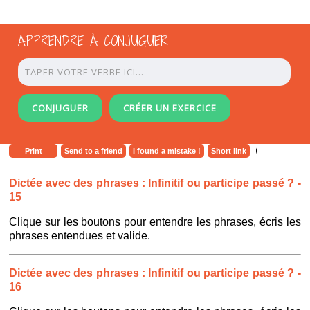
APPRENDRE À CONJUGUER
CONJUGUER
CRÉER UN EXERCICE
Print
Send to a friend
I found a mistake !
Short link
Dictée avec des phrases : Infinitif ou participe passé ? -
15
Clique sur les boutons pour entendre les phrases, écris les
phrases entendues et valide.
Dictée avec des phrases : Infinitif ou participe passé ? -
16