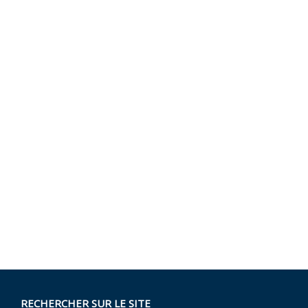
RECHERCHER SUR LE SITE