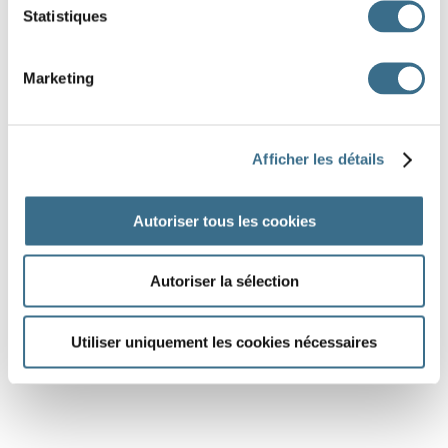
Statistiques
Marketing
Afficher les détails
Autoriser tous les cookies
Autoriser la sélection
Utiliser uniquement les cookies nécessaires