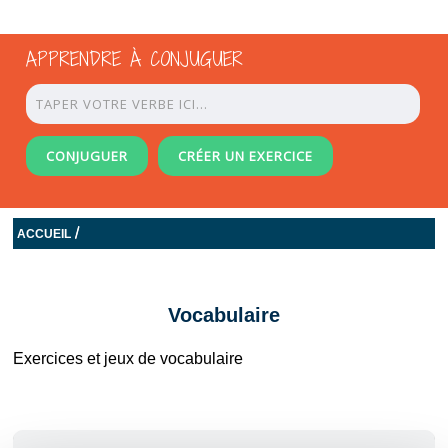
APPRENDRE À CONJUGUER
CONJUGUER
CRÉER UN EXERCICE
/
ACCUEIL
Vocabulaire
Exercices et jeux de vocabulaire