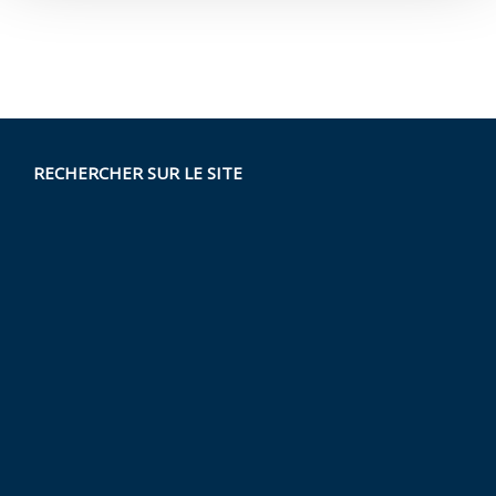
RECHERCHER SUR LE SITE