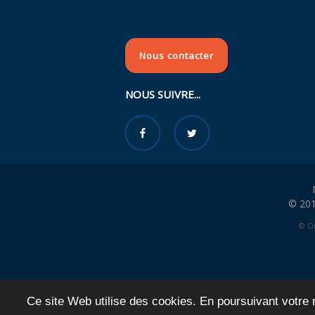
Nous contacter
NOUS SUIVRE...
© 201
© Or
Ce site Web utilise des cookies. En poursuivant votre n