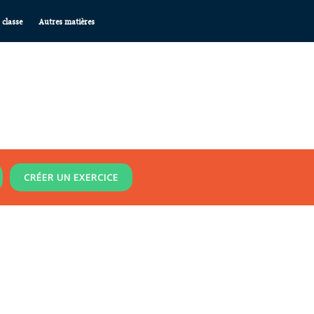
 classe
Autres matières
CRÉER UN EXERCICE