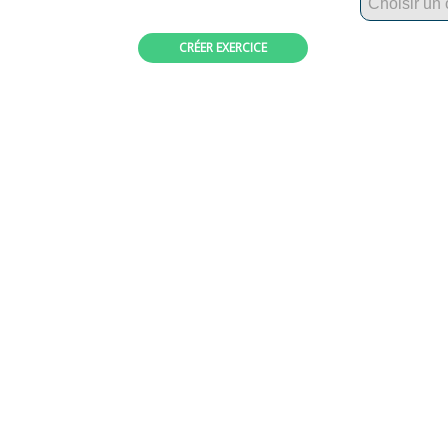
Choisir un
CRÉER EXERCICE