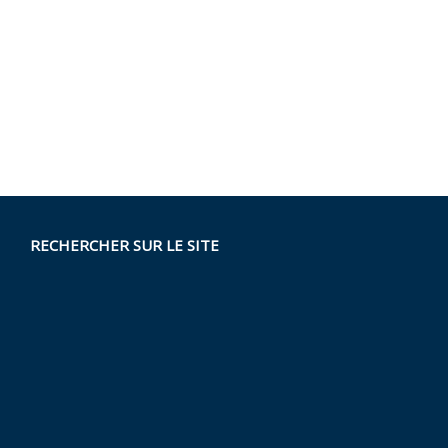
RECHERCHER SUR LE SITE