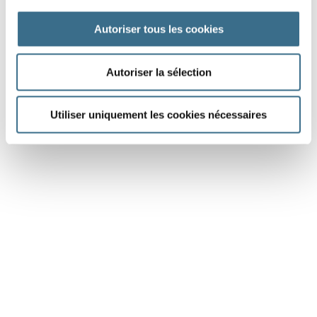
Autoriser tous les cookies
EXERCICES DIVERS
8
JEUX ET EXERCICES DIVERS DE GRAMMAIRE
Autoriser la sélection
Utiliser uniquement les cookies nécessaires