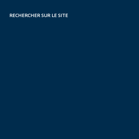
RECHERCHER SUR LE SITE