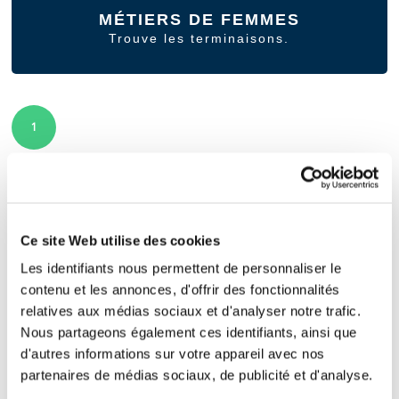
MÉTIERS DE FEMMES
Trouve les terminaisons.
1
LES LÉGUMES
Écris les noms des légumes.
Ce site Web utilise des cookies
Les identifiants nous permettent de personnaliser le
contenu et les annonces, d'offrir des fonctionnalités
relatives aux médias sociaux et d'analyser notre trafic.
1
2
Nous partageons également ces identifiants, ainsi que
d'autres informations sur votre appareil avec nos
partenaires de médias sociaux, de publicité et d'analyse.