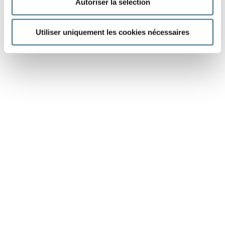
Autoriser la sélection
Utiliser uniquement les cookies nécessaires