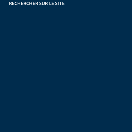
RECHERCHER SUR LE SITE