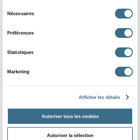
Sélection
Nécessaires
du
consentement
Préférences
Statistiques
Marketing
DONE!
Afficher les détails
Voir la préparation à cette dictée
Autoriser tous les cookies
Autoriser la sélection