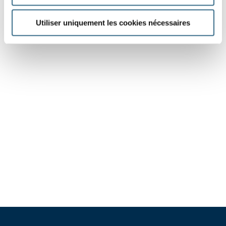
Utiliser uniquement les cookies nécessaires