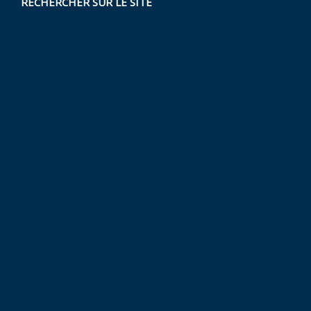
RECHERCHER SUR LE SITE