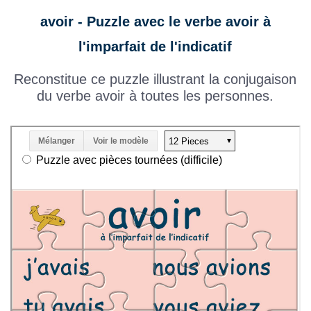
avoir - Puzzle avec le verbe avoir à
l'imparfait de l'indicatif
Reconstitue ce puzzle illustrant la conjugaison
du verbe avoir à toutes les personnes.