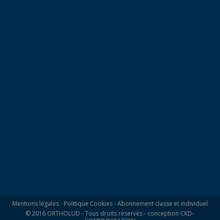
Mentions légales
-
Politique Cookies
-
Abonnement classe et individuel
© 2016 ORTHOLUD - Tous droits réservés - conception
CKD-