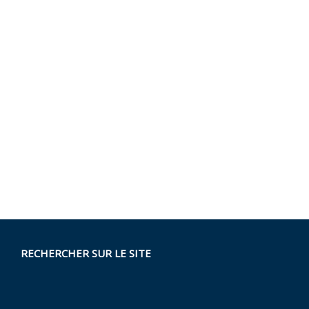
RECHERCHER SUR LE SITE