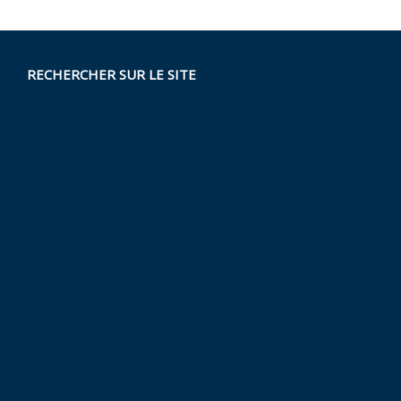
RECHERCHER SUR LE SITE