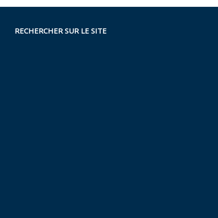
RECHERCHER SUR LE SITE