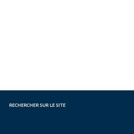
RECHERCHER SUR LE SITE