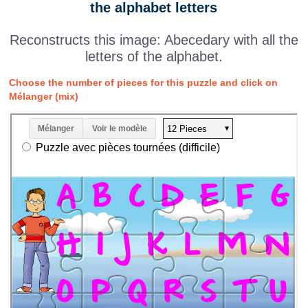
the alphabet letters
Reconstructs this image: Abecedary with all the
letters of the alphabet.
Choose the number of pieces for this puzzle and click on
Mélanger (mix)