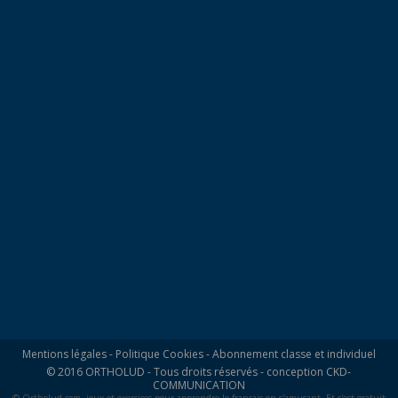
Mentions légales
-
Politique Cookies
-
Abonnement classe et individuel
© 2016 ORTHOLUD - Tous droits réservés - conception
CKD-
COMMUNICATION