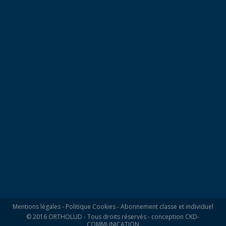
Mentions légales
-
Politique Cookies
-
Abonnement classe et individuel
© 2016 ORTHOLUD - Tous droits réservés - conception
CKD-
COMMUNICATION