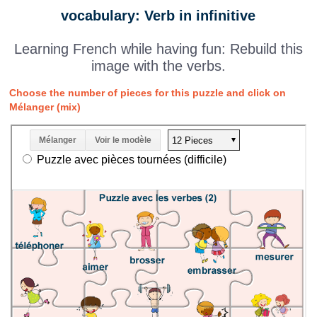
vocabulary: Verb in infinitive
Learning French while having fun: Rebuild this
image with the verbs.
Choose the number of pieces for this puzzle and click on
Mélanger (mix)