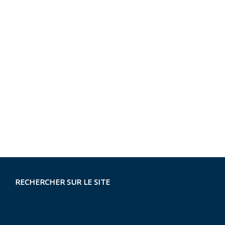
RECHERCHER SUR LE SITE