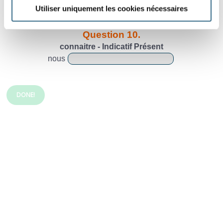
Utiliser uniquement les cookies nécessaires
je
Question 10.
connaitre - Indicatif Présent
nous
DONE!