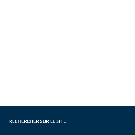
RECHERCHER SUR LE SITE