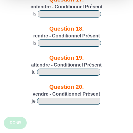
entendre - Conditionnel Présent
ils
Question 18.
rendre - Conditionnel Présent
ils
Question 19.
attendre - Conditionnel Présent
tu
Question 20.
vendre - Conditionnel Présent
je
DONE!