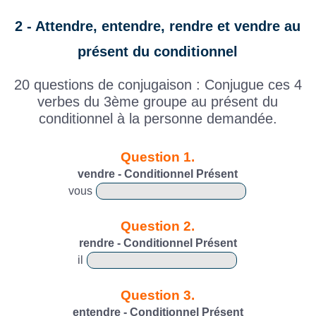
2 - Attendre, entendre, rendre et vendre au
présent du conditionnel
20 questions de conjugaison : Conjugue ces 4
verbes du 3ème groupe au présent du
conditionnel à la personne demandée.
Question 1.
vendre - Conditionnel Présent
vous
Question 2.
rendre - Conditionnel Présent
il
Question 3.
entendre - Conditionnel Présent