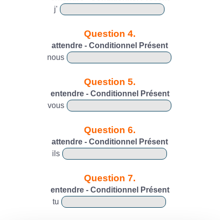
j'
Question 4.
attendre - Conditionnel Présent
nous
Question 5.
entendre - Conditionnel Présent
vous
Question 6.
attendre - Conditionnel Présent
ils
Question 7.
entendre - Conditionnel Présent
tu