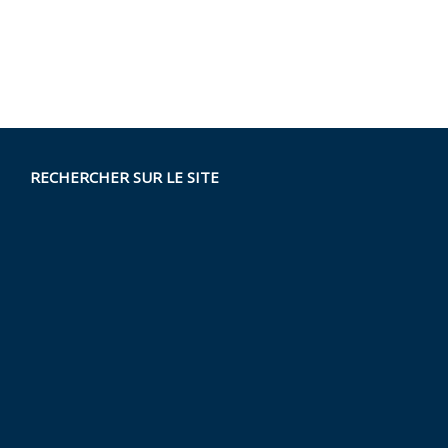
RECHERCHER SUR LE SITE