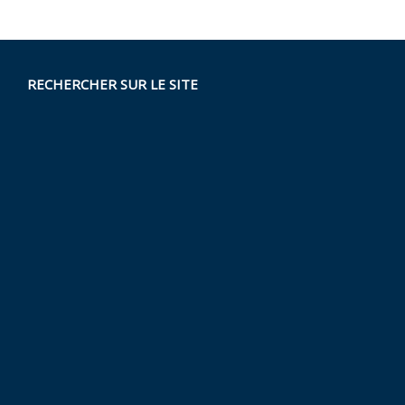
RECHERCHER SUR LE SITE