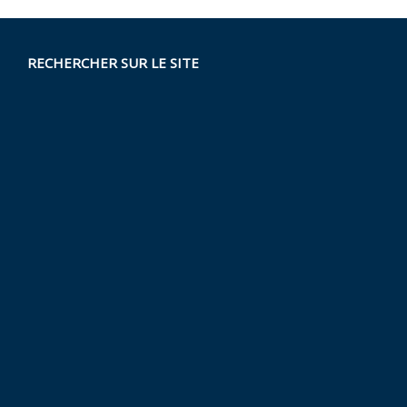
RECHERCHER SUR LE SITE