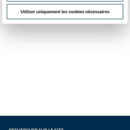
Utiliser uniquement les cookies nécessaires