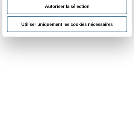
Autoriser la sélection
Utiliser uniquement les cookies nécessaires