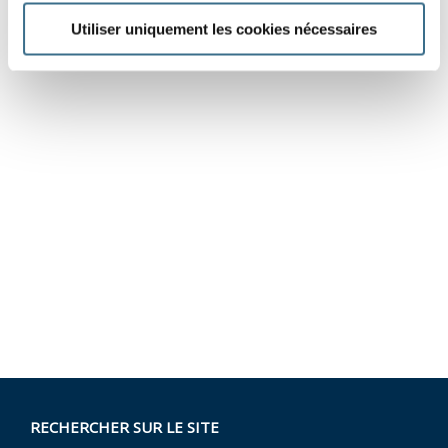
Utiliser uniquement les cookies nécessaires
RECHERCHER SUR LE SITE