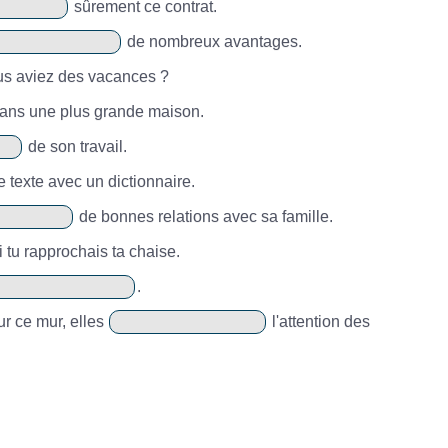
sûrement ce contrat.
de nombreux avantages.
us aviez des vacances ?
ans une plus grande maison.
de son travail.
 texte avec un dictionnaire.
de bonnes relations avec sa famille.
i tu rapprochais ta chaise.
.
ur ce mur, elles
l'attention des