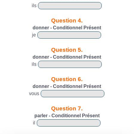
ils
Question 4.
donner - Conditionnel Présent
je
Question 5.
donner - Conditionnel Présent
ils
Question 6.
donner - Conditionnel Présent
vous
Question 7.
parler - Conditionnel Présent
il