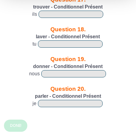
trouver - Conditionnel Présent
ils
Question 18.
laver - Conditionnel Présent
tu
Question 19.
donner - Conditionnel Présent
nous
Question 20.
parler - Conditionnel Présent
je
DONE!