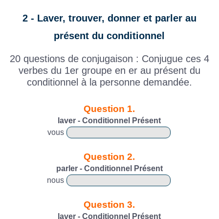
2 - Laver, trouver, donner et parler au
présent du conditionnel
20 questions de conjugaison : Conjugue ces 4
verbes du 1er groupe en er au présent du
conditionnel à la personne demandée.
Question 1.
laver - Conditionnel Présent
vous
Question 2.
parler - Conditionnel Présent
nous
Question 3.
laver - Conditionnel Présent