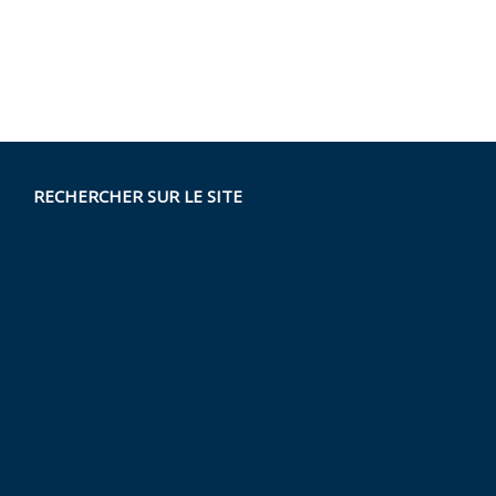
RECHERCHER SUR LE SITE