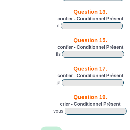
Question 13.
confier - Conditionnel Présent
il
Question 15.
confier - Conditionnel Présent
ils
Question 17.
confier - Conditionnel Présent
je
Question 19.
crier - Conditionnel Présent
vous