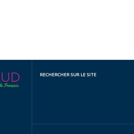
RECHERCHER SUR LE SITE