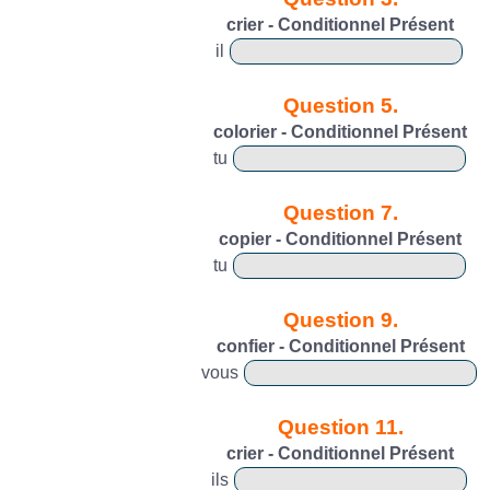
crier - Conditionnel Présent
il
Question 5.
colorier - Conditionnel Présent
tu
Question 7.
copier - Conditionnel Présent
tu
Question 9.
confier - Conditionnel Présent
vous
Question 11.
crier - Conditionnel Présent
ils