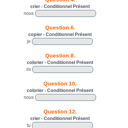
crier - Conditionnel Présent
nous
Question 6.
copier - Conditionnel Présent
je
Question 8.
colorier - Conditionnel Présent
ils
Question 10.
colorier - Conditionnel Présent
nous
Question 12.
crier - Conditionnel Présent
tu