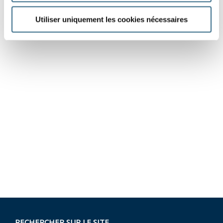
Utiliser uniquement les cookies nécessaires
RECHERCHER SUR LE SITE