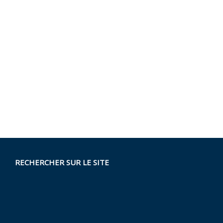
RECHERCHER SUR LE SITE