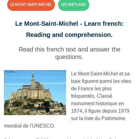
LE MONT-SAINT-MICHEL
LES SHETLAND
Le Mont-Saint-Michel - Learn french:
Reading and comprehension.
Read this french text and answer the
questions.
Le Mont-Saint-Michel et sa
baie figurent parmi les sites
de France les plus
fréquentés. Classé
monument historique en
1874, il figure depuis 1979
sur la liste du Patrimoine
mondial de l'UNESCO.