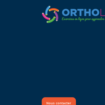
Nous contacter