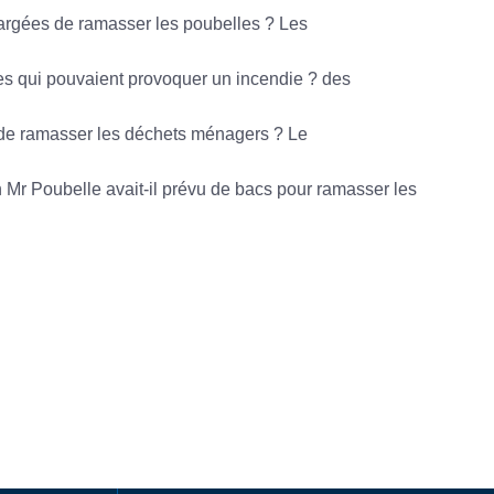
rgées de ramasser les poubelles ? Les
es qui pouvaient provoquer un incendie ? des
de ramasser les déchets ménagers ? Le
en Mr Poubelle avait-il prévu de bacs pour ramasser les