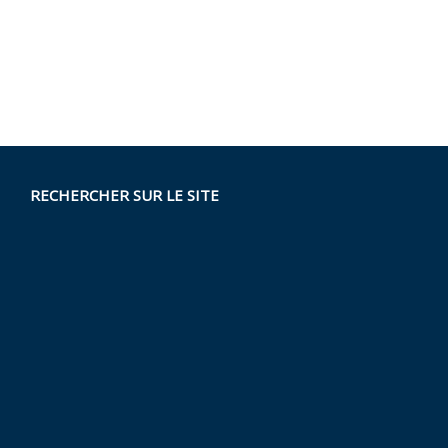
RECHERCHER SUR LE SITE