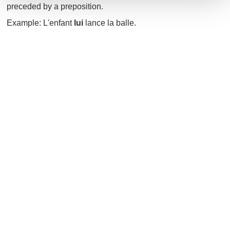
preceded by a preposition.
Example: L'enfant
lui
lance la balle.