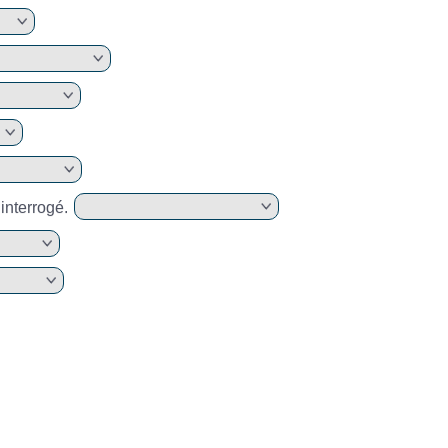
e interrogé.