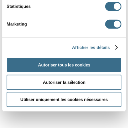
Statistiques
Marketing
Afficher les détails
Autoriser tous les cookies
Autoriser la sélection
Utiliser uniquement les cookies nécessaires