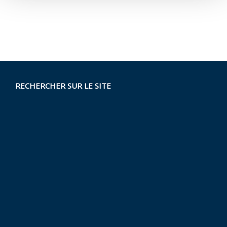
RECHERCHER SUR LE SITE