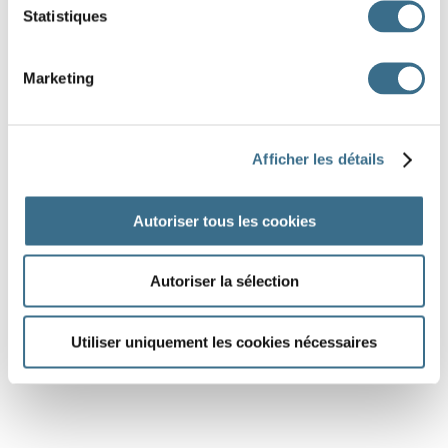
Statistiques
Marketing
Afficher les détails
Autoriser tous les cookies
Autoriser la sélection
Utiliser uniquement les cookies nécessaires