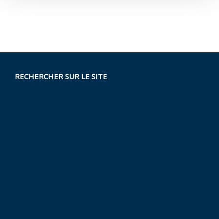
RECHERCHER SUR LE SITE