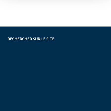
RECHERCHER SUR LE SITE