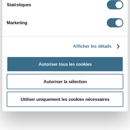
Statistiques
Marketing
Afficher les détails
Autoriser tous les cookies
Autoriser la sélection
Utiliser uniquement les cookies nécessaires