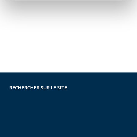
RECHERCHER SUR LE SITE