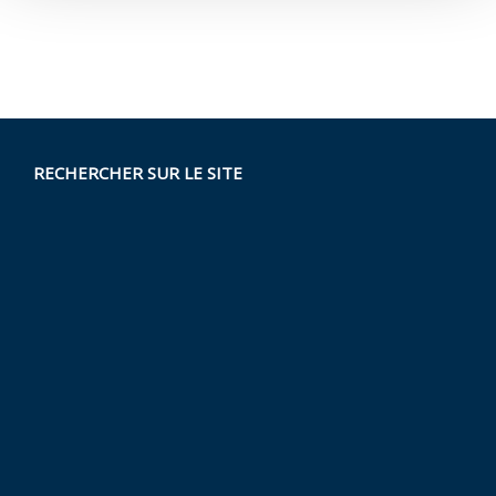
RECHERCHER SUR LE SITE