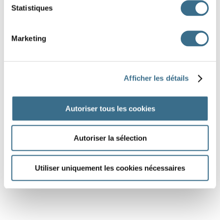
Statistiques
Marketing
Afficher les détails
Autoriser tous les cookies
Autoriser la sélection
Utiliser uniquement les cookies nécessaires