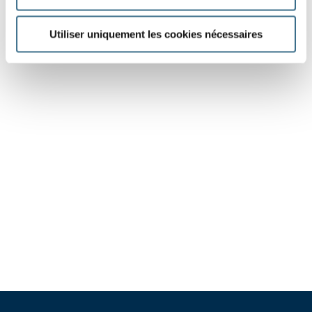
Utiliser uniquement les cookies nécessaires