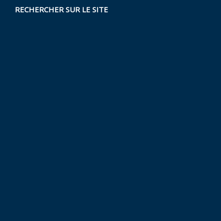
RECHERCHER SUR LE SITE