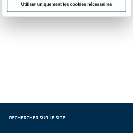
Utiliser uniquement les cookies nécessaires
RECHERCHER SUR LE SITE