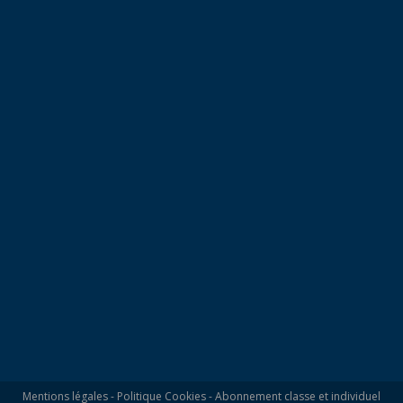
Mentions légales
-
Politique Cookies
-
Abonnement classe et individuel