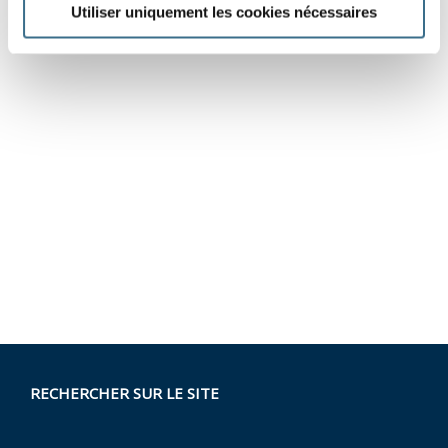
Utiliser uniquement les cookies nécessaires
RECHERCHER SUR LE SITE