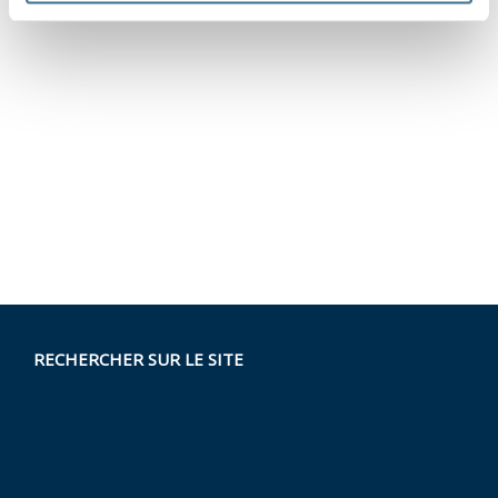
RECHERCHER SUR LE SITE