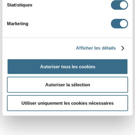
Statistiques
Marketing
Afficher les détails
Autoriser tous les cookies
Autoriser la sélection
Utiliser uniquement les cookies nécessaires