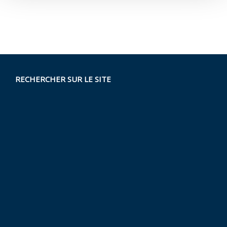
RECHERCHER SUR LE SITE