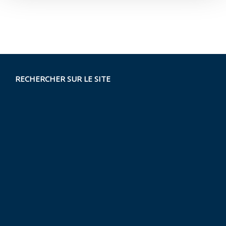
RECHERCHER SUR LE SITE