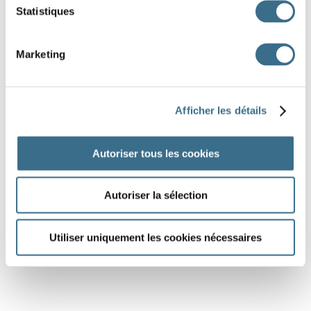
Statistiques
Marketing
Afficher les détails
Autoriser tous les cookies
Autoriser la sélection
Utiliser uniquement les cookies nécessaires