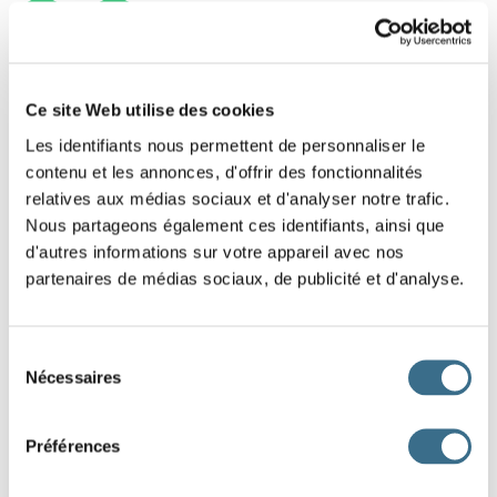
1
2
Ce site Web utilise des cookies
Les identifiants nous permettent de personnaliser le
contenu et les annonces, d'offrir des fonctionnalités
relatives aux médias sociaux et d'analyser notre trafic.
Nous partageons également ces identifiants, ainsi que
d'autres informations sur votre appareil avec nos
partenaires de médias sociaux, de publicité et d'analyse.
Sélection
Nécessaires
du
consentement
Préférences