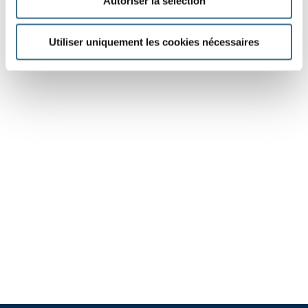
Autoriser la sélection
Utiliser uniquement les cookies nécessaires