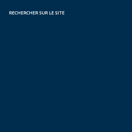
RECHERCHER SUR LE SITE