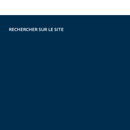
RECHERCHER SUR LE SITE