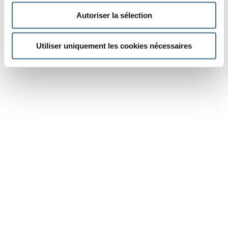
Autoriser la sélection
Utiliser uniquement les cookies nécessaires