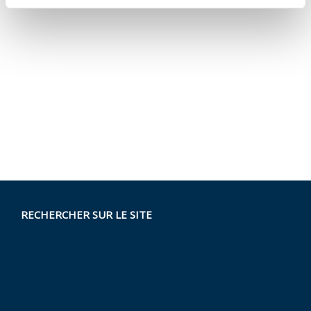
RECHERCHER SUR LE SITE