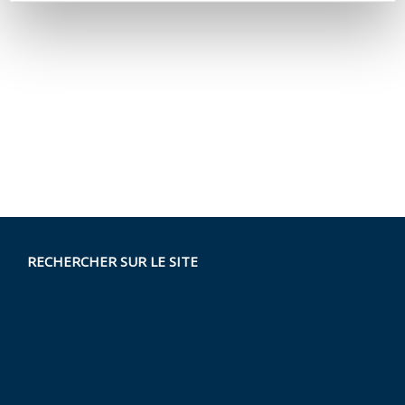
RECHERCHER SUR LE SITE