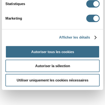
Statistiques
Marketing
Afficher les détails
Autoriser tous les cookies
Autoriser la sélection
Utiliser uniquement les cookies nécessaires