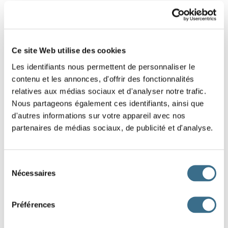
1
2
Ce site Web utilise des cookies
Les identifiants nous permettent de personnaliser le
contenu et les annonces, d'offrir des fonctionnalités
relatives aux médias sociaux et d'analyser notre trafic.
Nous partageons également ces identifiants, ainsi que
d'autres informations sur votre appareil avec nos
partenaires de médias sociaux, de publicité et d'analyse.
Sélection
Nécessaires
du
consentement
Préférences