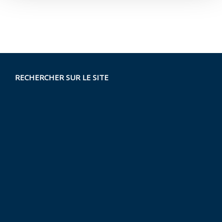
RECHERCHER SUR LE SITE