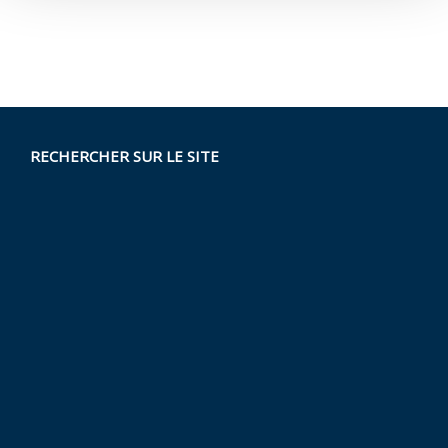
RECHERCHER SUR LE SITE