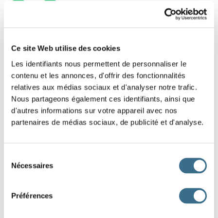
1
2
Ce site Web utilise des cookies
Les identifiants nous permettent de personnaliser le
contenu et les annonces, d'offrir des fonctionnalités
relatives aux médias sociaux et d'analyser notre trafic.
Nous partageons également ces identifiants, ainsi que
d'autres informations sur votre appareil avec nos
partenaires de médias sociaux, de publicité et d'analyse.
Sélection
Nécessaires
du
consentement
Préférences