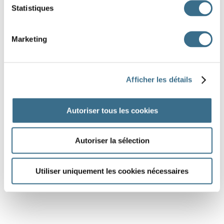
Statistiques
Marketing
Afficher les détails
Autoriser tous les cookies
Autoriser la sélection
Utiliser uniquement les cookies nécessaires